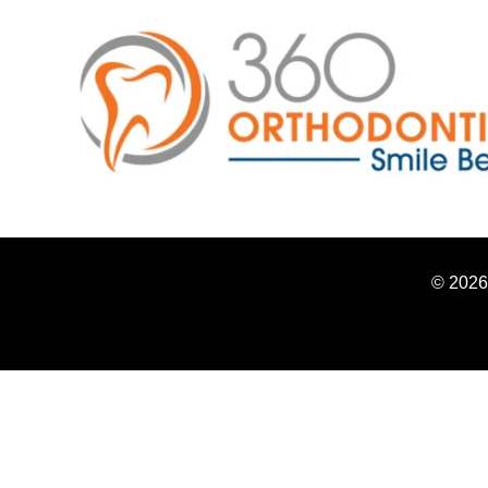
© 2026