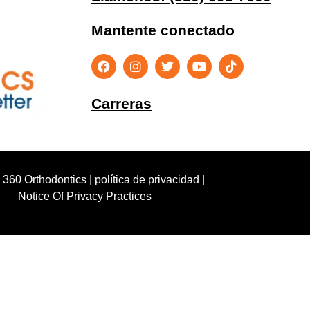
Mantente conectado
Carreras
 360 Orthodontics |
política de privacidad
|
Notice Of Privacy Practices