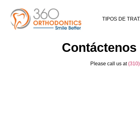
TIPOS DE TRA
Contáctenos 
Please call us at
(310